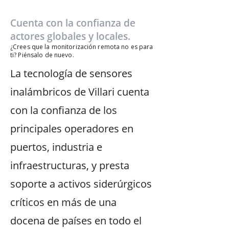
Cuenta con la confianza de
actores globales y locales.
¿Crees que la monitorización remota no es para
ti? Piénsalo de nuevo.
La tecnología de sensores
inalámbricos de Villari cuenta
con la confianza de los
principales operadores en
puertos, industria e
infraestructuras, y presta
soporte a activos siderúrgicos
críticos en más de una
docena de países en todo el