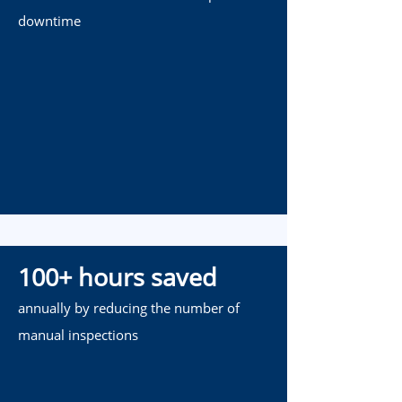
downtime
100+ hours saved
annually by reducing the number of
manual inspections​​