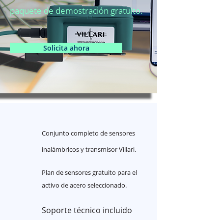
paquete de demostración gratuito.
Solicita ahora
Conjunto completo de sensores
inalámbricos y transmisor Villari.
Plan de sensores gratuito para el
activo de acero seleccionado.
Soporte técnico incluido