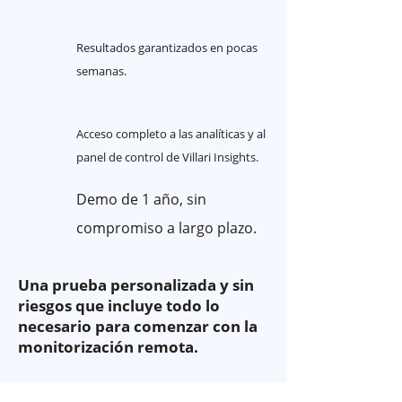
Resultados garantizados en pocas
semanas.
Acceso completo a las analíticas y al
panel de control de Villari Insights.
Demo de 1 año, sin
compromiso a largo plazo.
Una prueba personalizada y sin
riesgos que incluye todo lo
necesario para comenzar con la
monitorización remota.