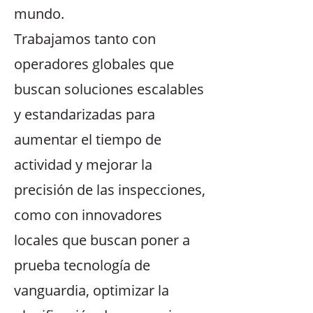
mundo.
Trabajamos tanto con
operadores globales que
buscan soluciones escalables
y estandarizadas para
aumentar el tiempo de
actividad y mejorar la
precisión de las inspecciones,
como con innovadores
locales que buscan poner a
prueba tecnología de
vanguardia, optimizar la