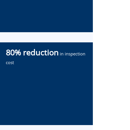
80% reduction
in inspection
cost