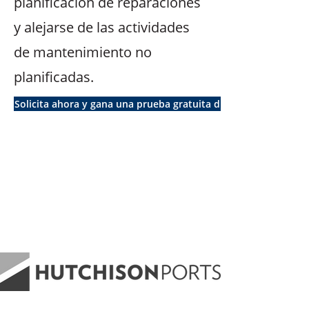
planificación de reparaciones
y alejarse de las actividades
de mantenimiento no
planificadas.
Solicita ahora y gana una prueba gratuita durante un año.