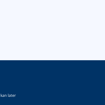
kan later