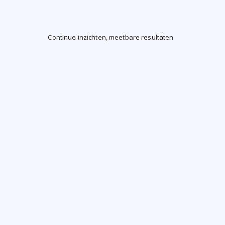
Continue inzichten, meetbare resultaten