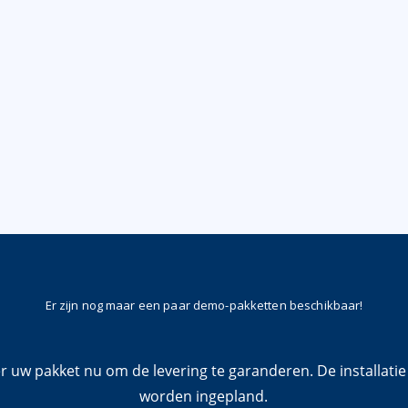
Er zijn nog maar een paar demo-pakketten beschikbaar!
 uw pakket nu om de levering te garanderen. De installatie 
worden ingepland.